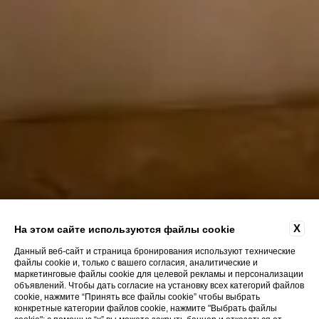
X
На этом сайте используются файлы cookie
Данный веб-сайт и страница бронирования используют технические
файлы cookie и, только с вашего согласия, аналитические и
маркетинговые файлы cookie для целевой рекламы и персонализации
объявлений. Чтобы дать согласие на установку всех категорий файлов
cookie, нажмите “Принять все файлы cookie” чтобы выбрать
конкретные категории файлов cookie, нажмите "Выбрать файлы