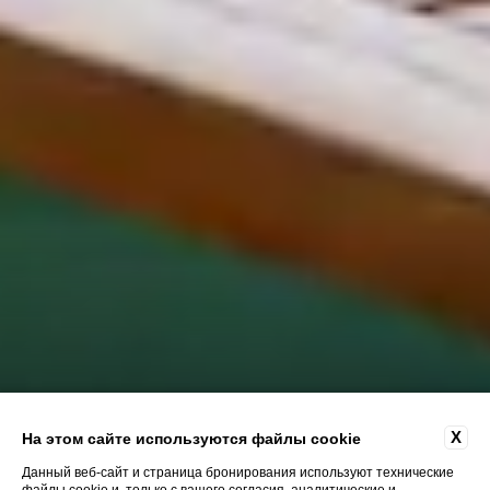
X
На этом сайте используются файлы cookie
Данный веб-сайт и страница бронирования используют технические