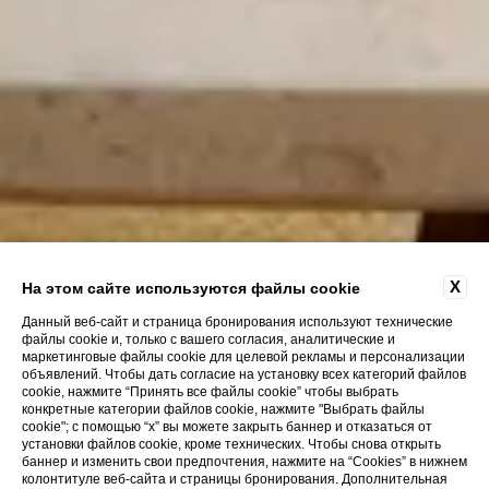
X
На этом сайте используются файлы cookie
Данный веб-сайт и страница бронирования используют технические
файлы cookie и, только с вашего согласия, аналитические и
маркетинговые файлы cookie для целевой рекламы и персонализации
объявлений. Чтобы дать согласие на установку всех категорий файлов
cookie, нажмите “Принять все файлы cookie” чтобы выбрать
конкретные категории файлов cookie, нажмите "Выбрать файлы
cookie"; с помощью “x” вы можете закрыть баннер и отказаться от
установки файлов cookie, кроме технических. Чтобы снова открыть
баннер и изменить свои предпочтения, нажмите на “Cookies” в нижнем
колонтитуле веб-сайта и страницы бронирования. Дополнительная