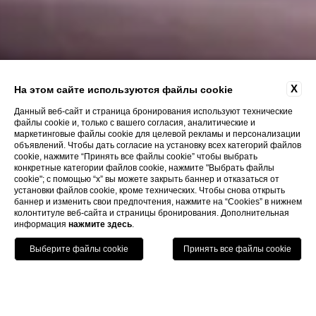
X
На этом сайте используются файлы cookie
Данный веб-сайт и страница бронирования используют технические
файлы cookie и, только с вашего согласия, аналитические и
маркетинговые файлы cookie для целевой рекламы и персонализации
объявлений. Чтобы дать согласие на установку всех категорий файлов
cookie, нажмите “Принять все файлы cookie” чтобы выбрать
конкретные категории файлов cookie, нажмите "Выбрать файлы
cookie"; с помощью “x” вы можете закрыть баннер и отказаться от
установки файлов cookie, кроме технических. Чтобы снова открыть
баннер и изменить свои предпочтения, нажмите на “Cookies” в нижнем
колонтитуле веб-сайта и страницы бронирования. Дополнительная
информация
нажмите здесь
.
Позвонить
Menu
Книга
Home
Номера
Делюкс