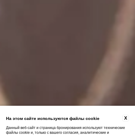
X
На этом сайте используются файлы cookie
Данный веб-сайт и страница бронирования используют технические
файлы cookie и, только с вашего согласия, аналитические и