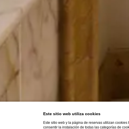
Este sitio web utiliza cookies
Este sitio web y la página de reservas utilizan cookies
consentir la instalación de todas las categorías de coo