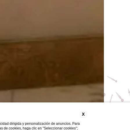
X
licidad dirigida y personalización de anuncios. Para
cas de cookies, haga clic en "Seleccionar cookies";