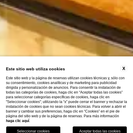
X
Este sitio web utiliza cookies
Este sitio web y la página de reservas utilizan cookies técnicas y, sólo con
su consentimiento, cookies analíticas y de marketing para publicidad
dirigida y personalización de anuncios. Para consentir la instalación de
todas las categorías de cookies, haga clic en “Aceptar todas las cookies”
para seleccionar categorías específicas de cookies, haga clic en
"Seleccionar cookies"; utilizando la “x” puede cerrar el banner y rechazar la
instalación de cookies que no sean cookies técnicas. Para volver a abrir el
banner y cambiar sus preferencias, haga clic en “Cookies” en el pie de
página del sitio web y de la página de reservas. Para más información
haga clic aquí
.
Llame