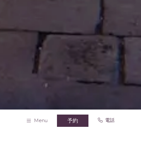
電話
予約
Menu
Home