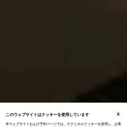
X
このウェブサイトはクッキーを使用しています
本ウェブサイトおよび予約ページでは、テクニカルクッキーを使用し、お客