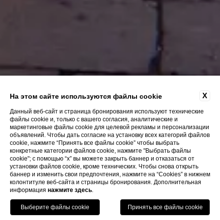
X
На этом сайте используются файлы cookie
Данный веб-сайт и страница бронирования используют технические
файлы cookie и, только с вашего согласия, аналитические и
маркетинговые файлы cookie для целевой рекламы и персонализации
объявлений. Чтобы дать согласие на установку всех категорий файлов
cookie, нажмите “Принять все файлы cookie” чтобы выбрать
конкретные категории файлов cookie, нажмите "Выбрать файлы
cookie"; с помощью “x” вы можете закрыть баннер и отказаться от
установки файлов cookie, кроме технических. Чтобы снова открыть
баннер и изменить свои предпочтения, нажмите на “Cookies” в нижнем
колонтитуле веб-сайта и страницы бронирования. Дополнительная
информация
нажмите здесь
.
Позвонить
Menu
Книга