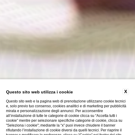
X
Questo sito web utilizza i cookie
Questo sito web e la pagina web di prenotazione utilizzano cookie tecnici
e, solo previo tuo consenso, cookies analitici e di marketing per pubblicità
mirata e personalizzazione degli annunci. Per acconsentire
all’installazione di tutte le categorie di cookie clicca su “Accetta tutti i
cookie” mentre per selezionare specifiche categorie di cookie, clicca su
"Seleziona i cookie"; mediante la “x” puoi invece chiudere il banner
rifiutando l’installazione di cookie diversi da quelli tecnici. Per riaprire il