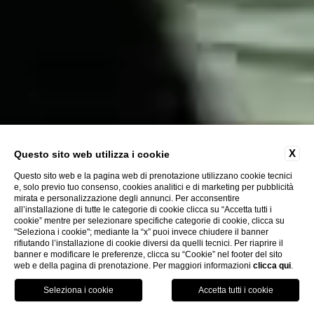
X
Questo sito web utilizza i cookie
Questo sito web e la pagina web di prenotazione utilizzano cookie tecnici
e, solo previo tuo consenso, cookies analitici e di marketing per pubblicità
mirata e personalizzazione degli annunci. Per acconsentire
all’installazione di tutte le categorie di cookie clicca su “Accetta tutti i
cookie” mentre per selezionare specifiche categorie di cookie, clicca su
"Seleziona i cookie"; mediante la “x” puoi invece chiudere il banner
rifiutando l’installazione di cookie diversi da quelli tecnici. Per riaprire il
banner e modificare le preferenze, clicca su “Cookie” nel footer del sito
web e della pagina di prenotazione. Per maggiori informazioni
clicca qui
.
Chiama
Menu
Prenota