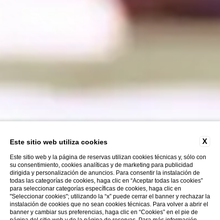
X
Este sitio web utiliza cookies
Este sitio web y la página de reservas utilizan cookies técnicas y, sólo con
su consentimiento, cookies analíticas y de marketing para publicidad
dirigida y personalización de anuncios. Para consentir la instalación de
todas las categorías de cookies, haga clic en “Aceptar todas las cookies”
para seleccionar categorías específicas de cookies, haga clic en
"Seleccionar cookies"; utilizando la “x” puede cerrar el banner y rechazar la
instalación de cookies que no sean cookies técnicas. Para volver a abrir el
banner y cambiar sus preferencias, haga clic en “Cookies” en el pie de