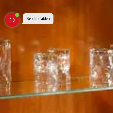
Besoin d'aide ?