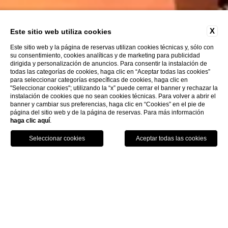
X
Este sitio web utiliza cookies
Este sitio web y la página de reservas utilizan cookies técnicas y, sólo con
su consentimiento, cookies analíticas y de marketing para publicidad
dirigida y personalización de anuncios. Para consentir la instalación de
todas las categorías de cookies, haga clic en “Aceptar todas las cookies”
para seleccionar categorías específicas de cookies, haga clic en
"Seleccionar cookies"; utilizando la “x” puede cerrar el banner y rechazar la
instalación de cookies que no sean cookies técnicas. Para volver a abrir el
banner y cambiar sus preferencias, haga clic en “Cookies” en el pie de
página del sitio web y de la página de reservas. Para más información
haga clic aquí
.
Llame
Menu
Reserva
Home
Trabaje con nosotros
Trabaje con nosotros