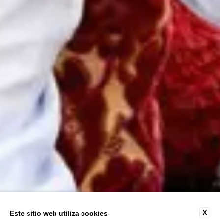
X
Este sitio web utiliza cookies