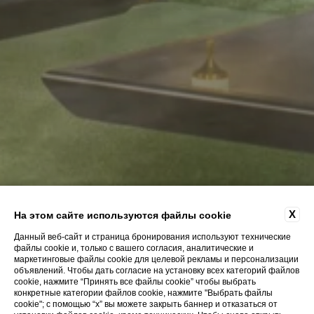
X
На этом сайте используются файлы cookie
Данный веб-сайт и страница бронирования используют технические
файлы cookie и, только с вашего согласия, аналитические и
маркетинговые файлы cookie для целевой рекламы и персонализации
объявлений. Чтобы дать согласие на установку всех категорий файлов
cookie, нажмите “Принять все файлы cookie” чтобы выбрать
конкретные категории файлов cookie, нажмите "Выбрать файлы
cookie"; с помощью “x” вы можете закрыть баннер и отказаться от