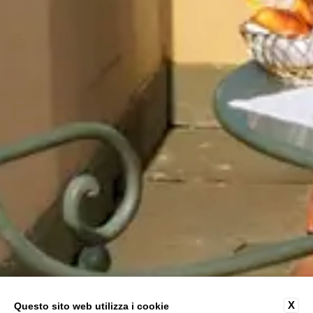
X
Questo sito web utilizza i cookie