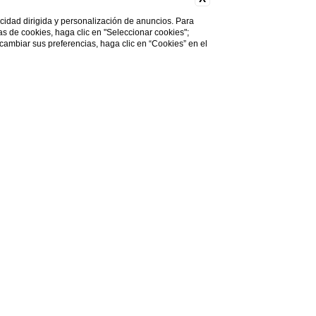
licidad dirigida y personalización de anuncios. Para
cas de cookies, haga clic en "Seleccionar cookies";
 cambiar sus preferencias, haga clic en “Cookies” en el