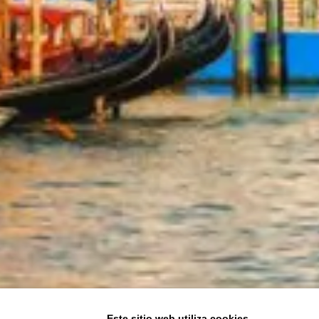
Este sitio web utiliza cookies