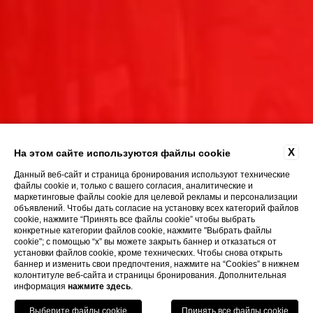
X
На этом сайте используются файлы cookie
Данный веб-сайт и страница бронирования используют технические
файлы cookie и, только с вашего согласия, аналитические и
маркетинговые файлы cookie для целевой рекламы и персонализации
объявлений. Чтобы дать согласие на установку всех категорий файлов
cookie, нажмите “Принять все файлы cookie” чтобы выбрать
конкретные категории файлов cookie, нажмите "Выбрать файлы
cookie"; с помощью “x” вы можете закрыть баннер и отказаться от
установки файлов cookie, кроме технических. Чтобы снова открыть
баннер и изменить свои предпочтения, нажмите на “Cookies” в нижнем
колонтитуле веб-сайта и страницы бронирования. Дополнительная
информация
нажмите здесь
.