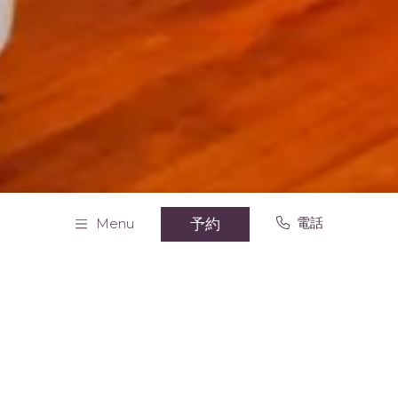
電話
予約
Menu
Home
リラックス