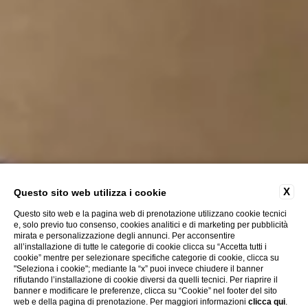
X
Questo sito web utilizza i cookie
Questo sito web e la pagina web di prenotazione utilizzano cookie tecnici
e, solo previo tuo consenso, cookies analitici e di marketing per pubblicità
mirata e personalizzazione degli annunci. Per acconsentire
all’installazione di tutte le categorie di cookie clicca su “Accetta tutti i
cookie” mentre per selezionare specifiche categorie di cookie, clicca su
"Seleziona i cookie"; mediante la “x” puoi invece chiudere il banner
rifiutando l’installazione di cookie diversi da quelli tecnici. Per riaprire il
banner e modificare le preferenze, clicca su “Cookie” nel footer del sito
web e della pagina di prenotazione. Per maggiori informazioni
clicca qui
.