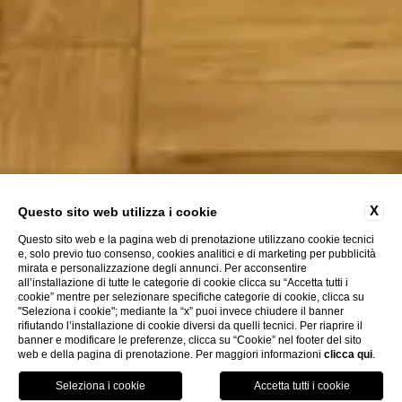
X
Questo sito web utilizza i cookie
Questo sito web e la pagina web di prenotazione utilizzano cookie tecnici
e, solo previo tuo consenso, cookies analitici e di marketing per pubblicità
mirata e personalizzazione degli annunci. Per acconsentire
all’installazione di tutte le categorie di cookie clicca su “Accetta tutti i
cookie” mentre per selezionare specifiche categorie di cookie, clicca su
"Seleziona i cookie"; mediante la “x” puoi invece chiudere il banner
rifiutando l’installazione di cookie diversi da quelli tecnici. Per riaprire il
banner e modificare le preferenze, clicca su “Cookie” nel footer del sito
web e della pagina di prenotazione. Per maggiori informazioni
clicca qui
.
Chiama
Menu
Prenota