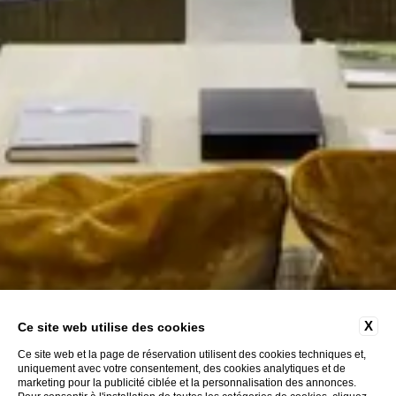
X
Ce site web utilise des cookies
Ce site web et la page de réservation utilisent des cookies techniques et,
uniquement avec votre consentement, des cookies analytiques et de
marketing pour la publicité ciblée et la personnalisation des annonces.