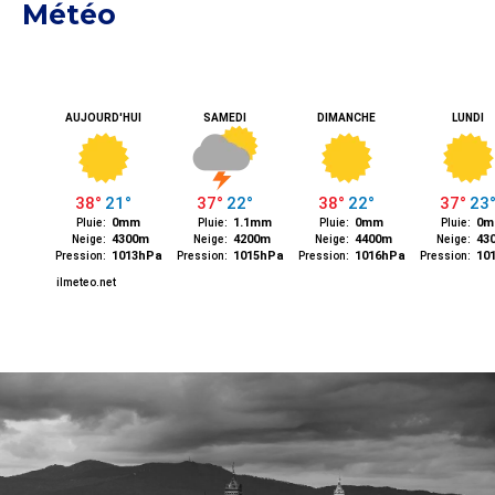
Météo