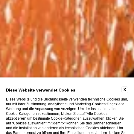
X
Diese Website verwendet Cookies
Diese Website und die Buchungsseite verwenden technische Cookies und,
nur mit Ihrer Zustimmung, analytische und Marketing-Cookies für gezielte
Werbung und die Anpassung von Anzeigen. Um der Installation aller
Cookie-Kategorien zuzustimmen, klicken Sie auf “Alle Cookies
akzeptieren” um bestimmte Cookie-Kategorien auszuwählen, klicken Sie
auf “Cookies auswählen” mit dem “x” können Sie das Banner schließen
und die Installation von anderen als technischen Cookies ablehnen. Um
das Banner erneut zu öffnen und Ihre Einstellungen zu ändern, klicken Sie