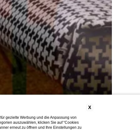
X
 für gezielte Werbung und die Anpassung von
tegorien auszuwählen, klicken Sie auf “Cookies
nner erneut zu öffnen und Ihre Einstellungen zu