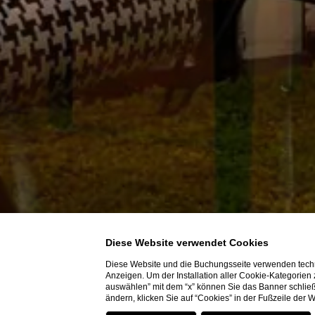
Diese Website verwendet Cookies
Diese Website und die Buchungsseite verwenden techn
Anzeigen. Um der Installation aller Cookie-Kategorien
auswählen” mit dem “x” können Sie das Banner schließ
ändern, klicken Sie auf “Cookies” in der Fußzeile der