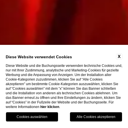
X
Diese Website verwendet Cookies
Diese Website und die Buchungsseite verwenden technische Cookies und,
nur mit Ihrer Zustimmung, analytische und Marketing-Cookies für gezielte
Werbung und die Anpassung von Anzeigen. Um der Installation aller
Cookie-Kategorien zuzustimmen, klicken Sie auf “Alle Cookies
akzeptieren” um bestimmte Cookie-Kategorien auszuwählen, klicken Sie
auf “Cookies auswählen” mit dem “x” können Sie das Banner schließen
und die Installation von anderen als technischen Cookies ablehnen. Um
das Banner erneut zu öffnen und Ihre Einstellungen zu ändern, klicken Sie
auf “Cookies” in der Fußzeile der Website und der Buchungsseite. Für
weitere Informationen
hier klicken
.
Anruf
Menu
Buchen