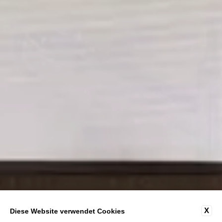
X
Diese Website verwendet Cookies