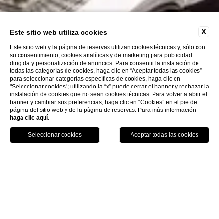
X
Este sitio web utiliza cookies
Este sitio web y la página de reservas utilizan cookies técnicas y, sólo con
su consentimiento, cookies analíticas y de marketing para publicidad
dirigida y personalización de anuncios. Para consentir la instalación de
todas las categorías de cookies, haga clic en “Aceptar todas las cookies”
para seleccionar categorías específicas de cookies, haga clic en
"Seleccionar cookies"; utilizando la “x” puede cerrar el banner y rechazar la
instalación de cookies que no sean cookies técnicas. Para volver a abrir el
banner y cambiar sus preferencias, haga clic en “Cookies” en el pie de
página del sitio web y de la página de reservas. Para más información
haga clic aquí
.
Llame
Menu
Reserva
Home
Ofertas
Ofertas